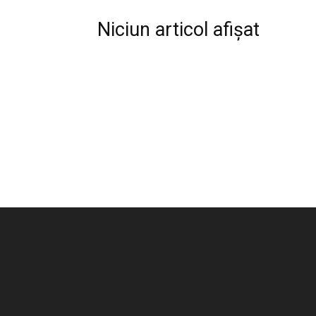
Niciun articol afișat