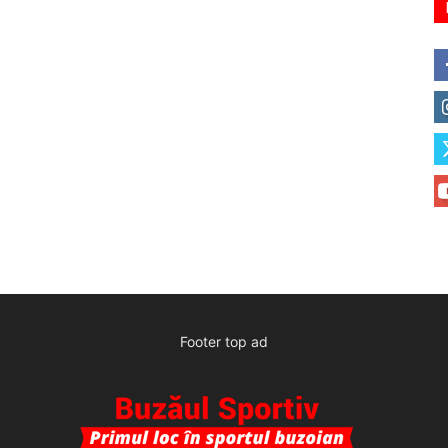
Footer top ad