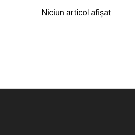
Niciun articol afișat