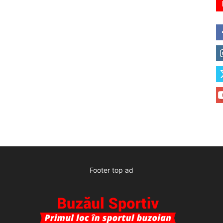
Footer top ad