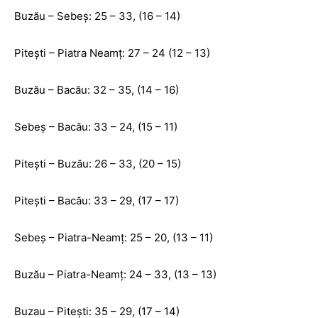
Buzău – Sebeş: 25 – 33, (16 – 14)
Piteşti – Piatra Neamţ: 27 – 24 (12 – 13)
Buzău – Bacău: 32 – 35, (14 – 16)
Sebeş – Bacău: 33 – 24, (15 – 11)
Piteşti – Buzău: 26 – 33, (20 – 15)
Piteşti – Bacău: 33 – 29, (17 – 17)
Sebeş – Piatra-Neamţ: 25 – 20, (13 – 11)
Buzău – Piatra-Neamţ: 24 – 33, (13 – 13)
Buzau – Piteşti: 35 – 29, (17 – 14)