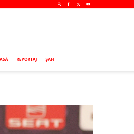
MASĂ
REPORTAJ
ŞAH