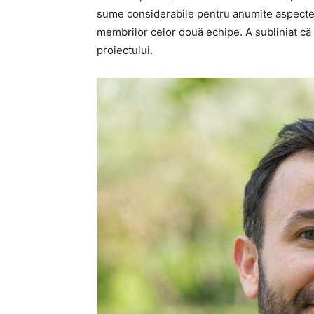
sume considerabile pentru anumite aspecte
membrilor celor două echipe. A subliniat că
proiectului.