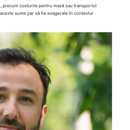
, precum costurile pentru masă sau transportul
 aceste sume par să fie exagerate în contextul