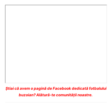
Ştiai că avem o pagină de Facebook dedicată fotbalului
buzoian? Alătură-te comunității noastre.