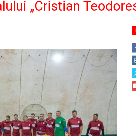
lului „Cristian Teodore