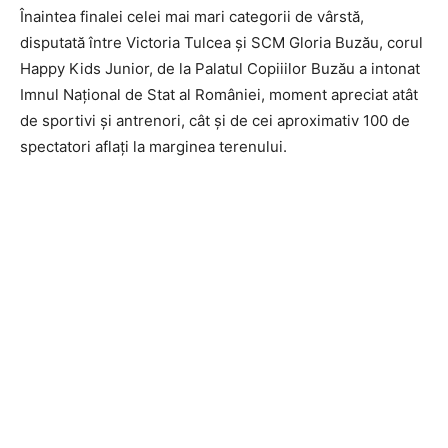
Înaintea finalei celei mai mari categorii de vârstă,
disputată între Victoria Tulcea și SCM Gloria Buzău, corul
Happy Kids Junior, de la Palatul Copiiilor Buzău a intonat
Imnul Național de Stat al României, moment apreciat atât
de sportivi și antrenori, cât și de cei aproximativ 100 de
spectatori aflați la marginea terenului.