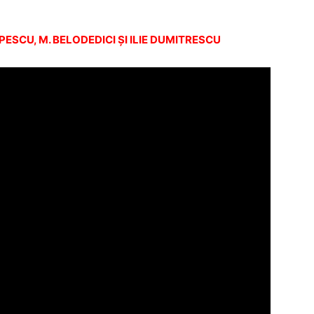
PESCU, M. BELODEDICI ŞI ILIE DUMITRESCU