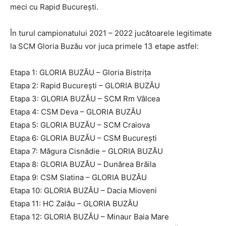
meci cu Rapid București.
În turul campionatului 2021 – 2022 jucătoarele legitimate
la SCM Gloria Buzău vor juca primele 13 etape astfel:
Etapa 1: GLORIA BUZĂU – Gloria Bistrița
Etapa 2: Rapid București – GLORIA BUZĂU
Etapa 3: GLORIA BUZĂU – SCM Rm Vâlcea
Etapa 4: CSM Deva – GLORIA BUZĂU
Etapa 5: GLORIA BUZĂU – SCM Craiova
Etapa 6: GLORIA BUZĂU – CSM București
Etapa 7: Măgura Cisnădie – GLORIA BUZĂU
Etapa 8: GLORIA BUZĂU – Dunărea Brăila
Etapa 9: CSM Slatina – GLORIA BUZĂU
Etapa 10: GLORIA BUZĂU – Dacia Mioveni
Etapa 11: HC Zalău – GLORIA BUZĂU
Etapa 12: GLORIA BUZĂU – Minaur Baia Mare