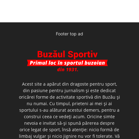
Footer top ad
Acest site a apărut din dragoste pentru sport,
din pasiune pentru jurnalism şi este dedicat
oricărei forme de activitate sportivă din Buzău şi
nu numai. Cu timpul, prieteni ai mei şi ai
sportului s-au alăturat acestui demers, pentru a
construi ceea ce vedeţi acum. Oricine simte
nevoia e invitat să-şi spună părerea despre
orice legat de sport, însă atenţie: nicio formă de
limbaj vulgar şi nicio jignire nu vor fi tolerate. Vă