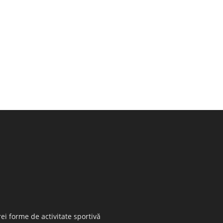
ei forme de activitate sportivă