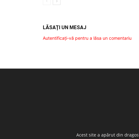
LĂSAȚI UN MESAJ
Autentificați-vă pentru a lăsa un comentariu
Acest site a apărut din dragos