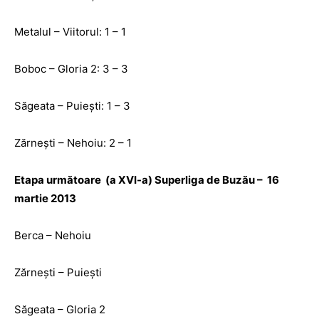
Metalul – Viitorul: 1 – 1
Boboc – Gloria 2: 3 – 3
Săgeata – Puiești: 1 – 3
Zărnești – Nehoiu: 2 – 1
Etapa următoare (a XVI-a) Superliga de Buzău – 16
martie 2013
Berca – Nehoiu
Zărnești – Puiești
Săgeata – Gloria 2