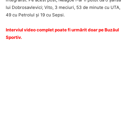
lui Dobrosavlevici; Vito, 3 meciuri, 53 de minute cu UTA,
49 cu Petrolul și 19 cu Sepsi.
Interviul video complet poate fi urmărit doar pe Buzăul
Sportiv.