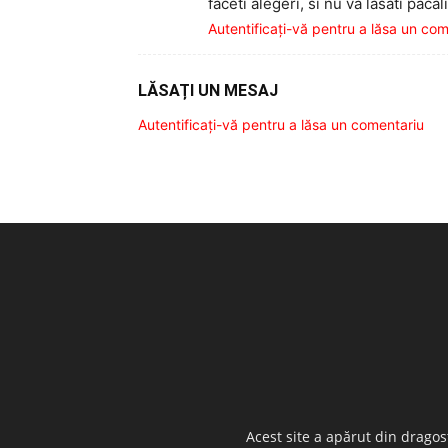
faceti alegeri, si nu va lasati pacali
Autentificați-vă pentru a lăsa un co
LĂSAȚI UN MESAJ
Autentificați-vă pentru a lăsa un comentariu
Acest site a apărut din dragos