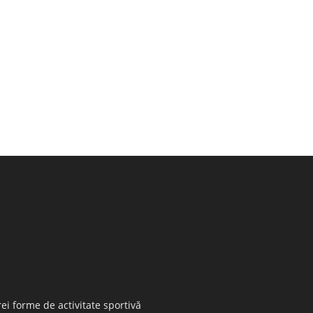
ei forme de activitate sportivă