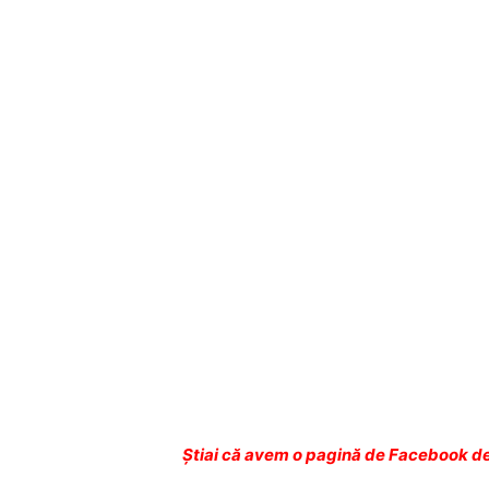
Ştiai că avem o pagină de Facebook de