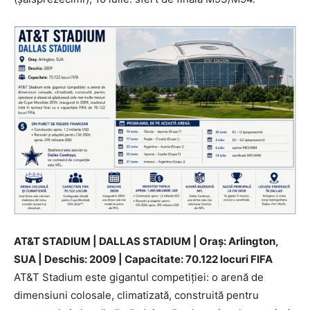
AT&T STADIUM | DALLAS STADIUM | Oraș: Arlington,
SUA | Deschis: 2009 | Capacitate: 70.122 locuri FIFA
AT&T Stadium este gigantul competiției: o arenă de
dimensiuni colosale, climatizată, construită pentru