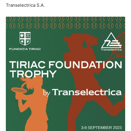
Transelectrica S.A.