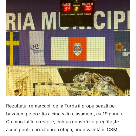
Rezultatul remarcabil de la Turda îi propulsează pe
buzoieni pe poziția a cincea în clasament, cu 19 puncte.
Cu moralul în creștere, echipa noastră se pregătește
acum pentru următoarea etapă, unde va întâlni CSM