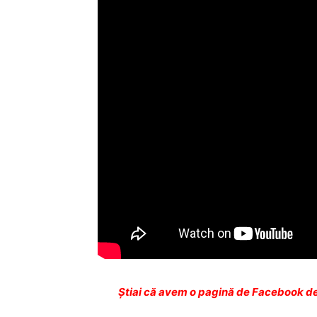
Ştiai că avem o pagină de Facebook de