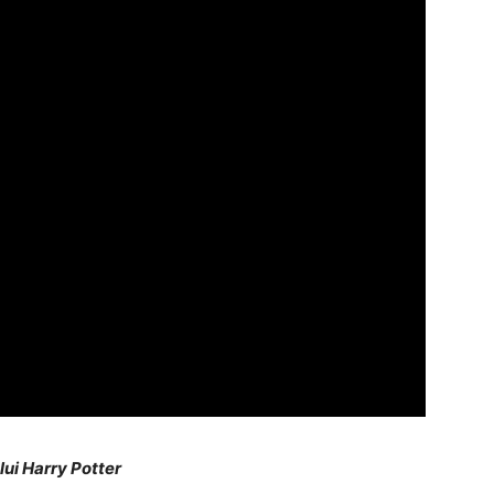
lui Harry Potter