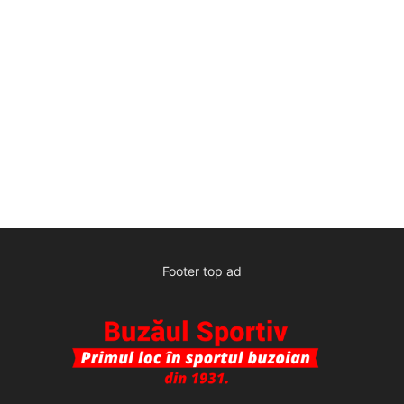
Footer top ad