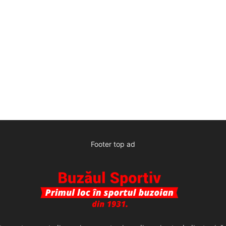
Footer top ad