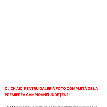
CLICK AICI PENTRU GALERIA FOTO COMPLETĂ DE LA
PREMIEREA CAMPIOANEI JUDEŢENE!