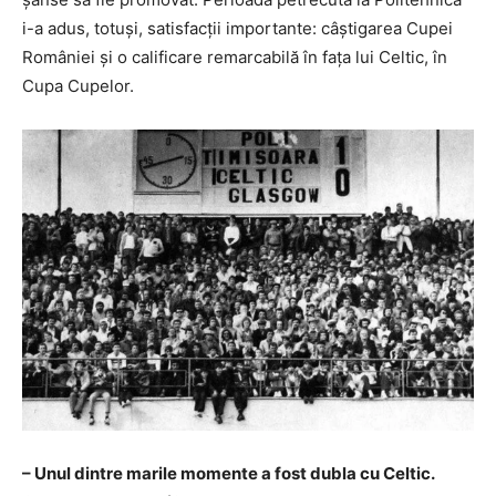
i-a adus, totuși, satisfacții importante: câștigarea Cupei
României și o calificare remarcabilă în fața lui Celtic, în
Cupa Cupelor.
– Unul dintre marile momente a fost dubla cu Celtic.