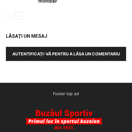
mondial!
LĂSAȚI UN MESAJ
AUTENTIFICAȚI-VĂ PENTRU A LĂSA UN COMENTARIU
Footer top ad