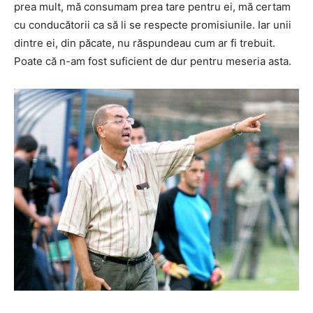
prea mult, mă consumam prea tare pentru ei, mă certam
cu conducătorii ca să li se respecte promisiunile. Iar unii
dintre ei, din păcate, nu răspundeau cum ar fi trebuit.
Poate că n-am fost suficient de dur pentru meseria asta.