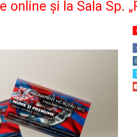
le online şi la Sala Sp.