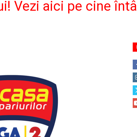
i! Vezi aici pe cine întâ