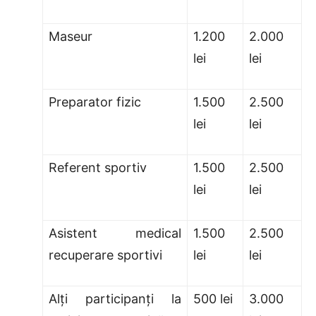
Maseur
1.200
2.000
lei
lei
Preparator fizic
1.500
2.500
lei
lei
Referent sportiv
1.500
2.500
lei
lei
Asistent medical
1.500
2.500
recuperare sportivi
lei
lei
Alţi participanţi la
500 lei
3.000