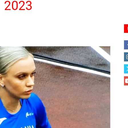
n 2023