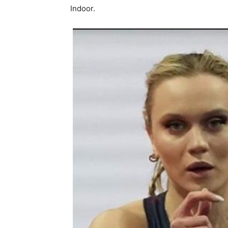
Indoor.