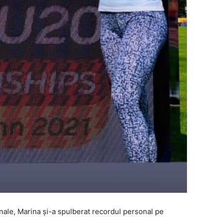
ifinale, Marina și-a spulberat recordul personal pe