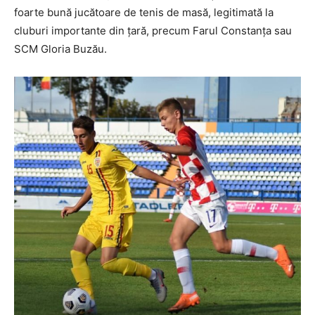
foarte bună jucătoare de tenis de masă, legitimată la
cluburi importante din țară, precum Farul Constanța sau
SCM Gloria Buzău.