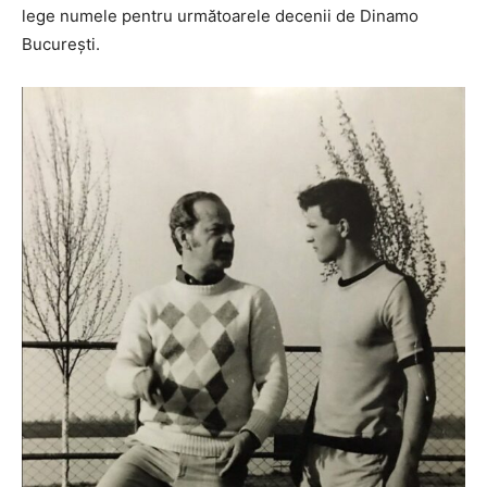
lege numele pentru următoarele decenii de Dinamo
Bucureşti.