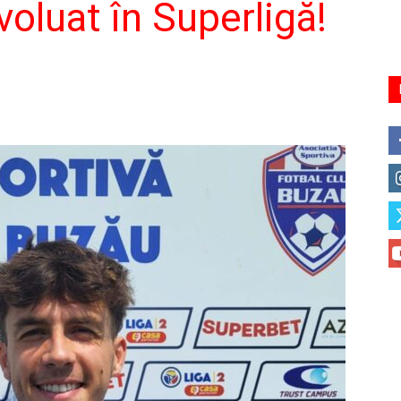
voluat în Superligă!