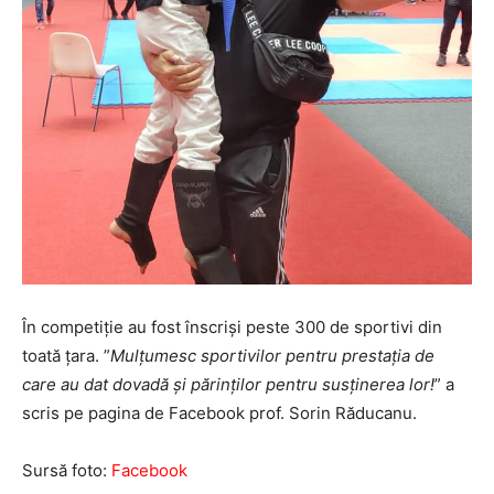
În competiție au fost înscriși peste 300 de sportivi din
toată țara. ”
Mulțumesc sportivilor pentru prestația de
care au dat dovadă și părinților pentru susținerea lor!
” a
scris pe pagina de Facebook prof. Sorin Răducanu.
Sursă foto:
Facebook