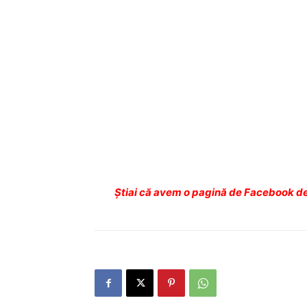
Ştiai că avem o pagină de Facebook de