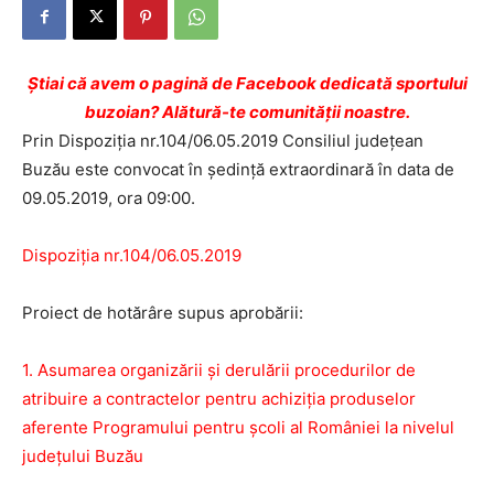
Ştiai că avem o pagină de Facebook dedicată sportului
buzoian? Alătură-te comunității noastre.
Prin Dispoziția nr.104/06.05.2019 Consiliul județean
Buzău este convocat în ședință extraordinară în data de
09.05.2019, ora 09:00.
Dispoziția nr.104/06.05.2019
Proiect de hotărâre supus aprobării:
1. Asumarea organizării și derulării procedurilor de
atribuire a contractelor pentru achiziția produselor
aferente Programului pentru școli al României la nivelul
județului Buzău