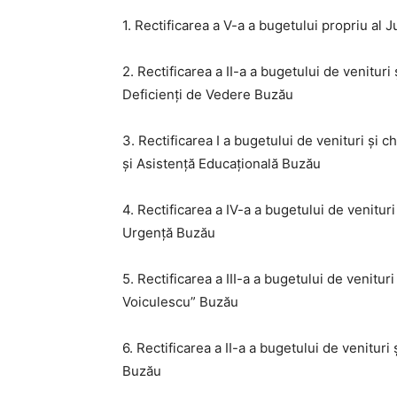
1. Rectificarea a V-a a bugetului propriu al
2. Rectificarea a II-a a bugetului de venituri
Deficienți de Vedere Buzău
3. Rectificarea I a bugetului de venituri și 
și Asistență Educațională Buzău
4. Rectificarea a IV-a a bugetului de venituri
Urgență Buzău
5. Rectificarea a III-a a bugetului de venituri
Voiculescu” Buzău
6. Rectificarea a II-a a bugetului de venituri
Buzău