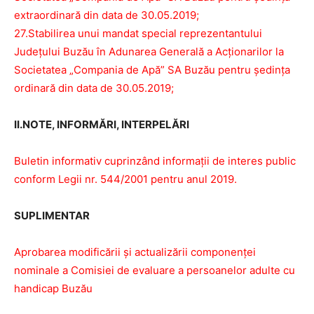
extraordinară din data de 30.05.2019;
27.Stabilirea unui mandat special reprezentantului
Județului Buzău în Adunarea Generală a Acționarilor la
Societatea „Compania de Apă” SA Buzău pentru ședința
ordinară din data de 30.05.2019;
II.NOTE, INFORMĂRI, INTERPELĂRI
Buletin informativ cuprinzând informații de interes public
conform Legii nr. 544/2001 pentru anul 2019.
SUPLIMENTAR
Aprobarea modificării și actualizării componenței
nominale a Comisiei de evaluare a persoanelor adulte cu
handicap Buzău