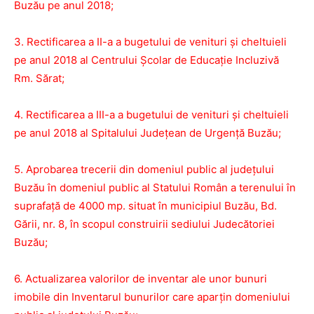
Buzău pe anul 2018;
3. Rectificarea a II-a a bugetului de venituri și cheltuieli
pe anul 2018 al Centrului Școlar de Educație Incluzivă
Rm. Sărat;
4. Rectificarea a III-a a bugetului de venituri și cheltuieli
pe anul 2018 al Spitalului Județean de Urgență Buzău;
5. Aprobarea trecerii din domeniul public al județului
Buzău în domeniul public al Statului Român a terenului în
suprafață de 4000 mp. situat în municipiul Buzău, Bd.
Gării, nr. 8, în scopul construirii sediului Judecătoriei
Buzău;
6. Actualizarea valorilor de inventar ale unor bunuri
imobile din Inventarul bunurilor care aparţin domeniului