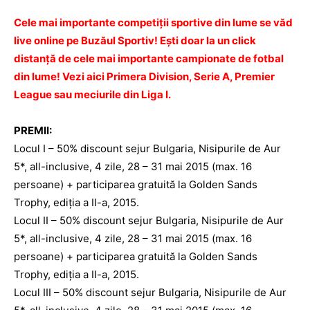
Cele mai importante competiţii sportive din lume se văd
live online pe Buzăul Sportiv! Eşti doar la un click
distanţă de cele mai importante campionate de fotbal
din lume! Vezi aici Primera Division, Serie A, Premier
League sau meciurile din Liga I.
PREMII:
Locul I – 50% discount sejur Bulgaria, Nisipurile de Aur
5*, all-inclusive, 4 zile, 28 – 31 mai 2015 (max. 16
persoane) + participarea gratuită la Golden Sands
Trophy, ediţia a II-a, 2015.
Locul II – 50% discount sejur Bulgaria, Nisipurile de Aur
5*, all-inclusive, 4 zile, 28 – 31 mai 2015 (max. 16
persoane) + participarea gratuită la Golden Sands
Trophy, ediţia a II-a, 2015.
Locul III – 50% discount sejur Bulgaria, Nisipurile de Aur