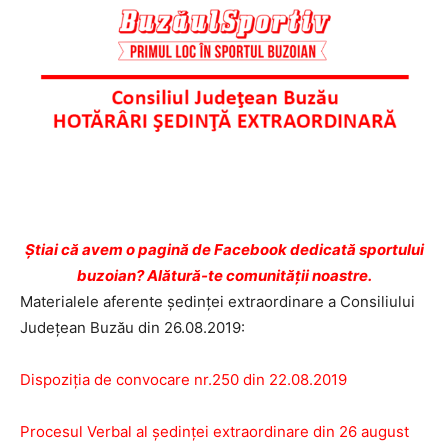
Ştiai că avem o pagină de Facebook dedicată sportului
buzoian? Alătură-te comunității noastre.
Materialele aferente ședinței extraordinare a Consiliului
Județean Buzău din 26.08.2019:
Dispoziția de convocare nr.250 din 22.08.2019
Procesul Verbal al ședinței extraordinare din 26 august